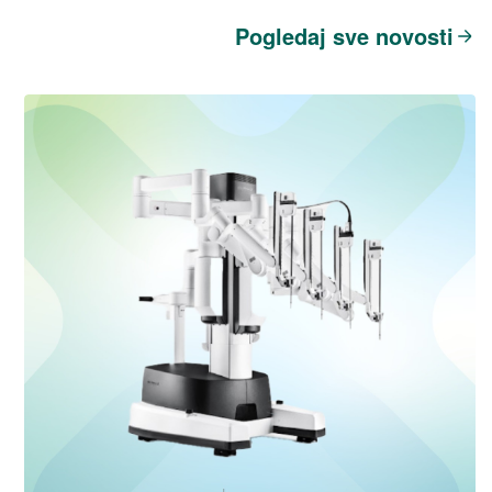
Pogledaj sve novosti