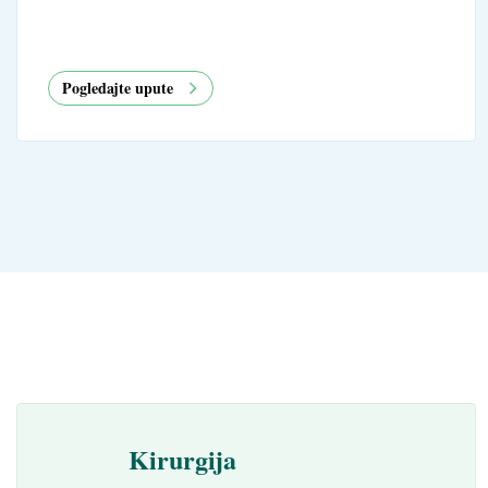
Pogledajte upute
Kirurgija