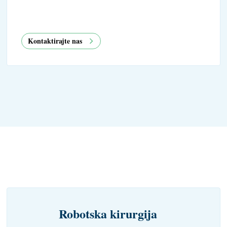
Kontaktirajte nas
Robotska kirurgija