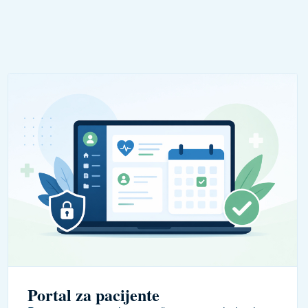
Portal za pacijente