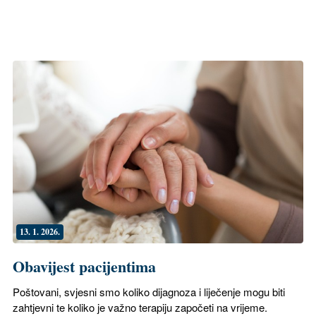
13. 1. 2026.
Obavijest pacijentima
Poštovani, svjesni smo koliko dijagnoza i liječenje mogu biti
zahtjevni te koliko je važno terapiju započeti na vrijeme.